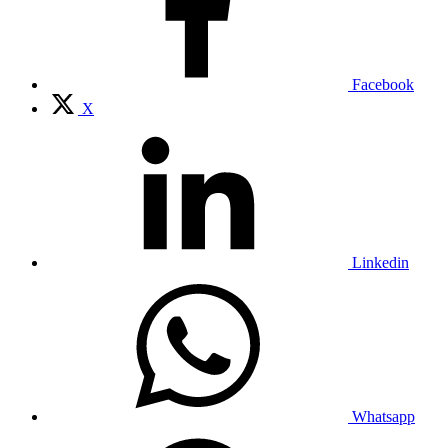
Facebook
X
Linkedin
Whatsapp