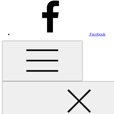
Facebook