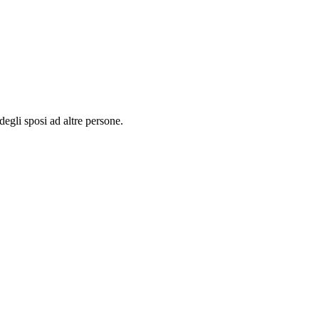
egli sposi ad altre persone.