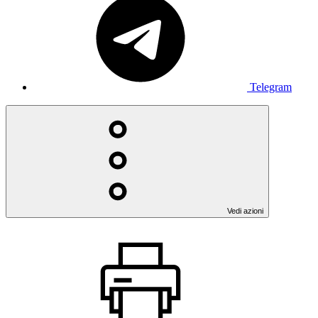
Telegram
Vedi azioni