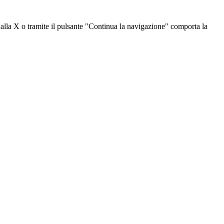
dalla X o tramite il pulsante "Continua la navigazione" comporta la