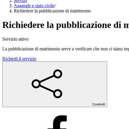
Servizi
/
Anagrafe e stato civile
/
Richiedere la pubblicazione di matrimonio
Richiedere la pubblicazione di
Servizio attivo
La pubblicazione di matrimonio serve a verificare che non ci siano imp
Richiedi il servizio
Condividi