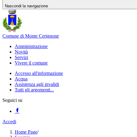
Nascondi la navigazione
Comune di Monte Cerignone
Amministrazione
Novità
Servizi
Vivere il comune
Accesso all'informazione
Acqua
Assistenza agli invalidi
Tutti gli argomenti...
Seguici su
Accedi
Home Page
/