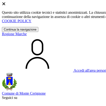
Questo sito utilizza cookie tecnici e statistici anonimizzati. La chiu
continuazione della navigazione in assenza di cookie o altri strumenti d
COOKIE POLICY
Continua la navigazione
Regione Marche
Accedi all'area perso
Comune di Monte Cerignone
Seguici su