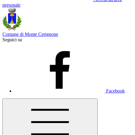
personale
Comune di Monte Cerignone
Seguici su
Facebook