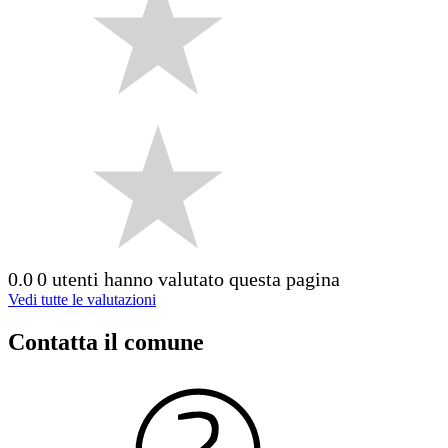
0.0
0 utenti hanno valutato questa pagina
Vedi tutte le valutazioni
Contatta il comune