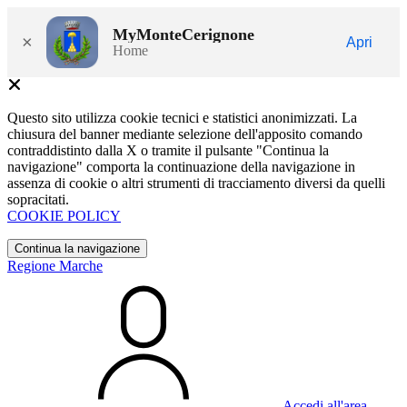
MyMonteCerignone
×
Apri
Home
Questo sito utilizza cookie tecnici e statistici anonimizzati. La
chiusura del banner mediante selezione dell'apposito comando
contraddistinto dalla X o tramite il pulsante "Continua la
navigazione" comporta la continuazione della navigazione in
assenza di cookie o altri strumenti di tracciamento diversi da quelli
sopracitati.
COOKIE POLICY
Continua la navigazione
Regione Marche
Accedi all'area