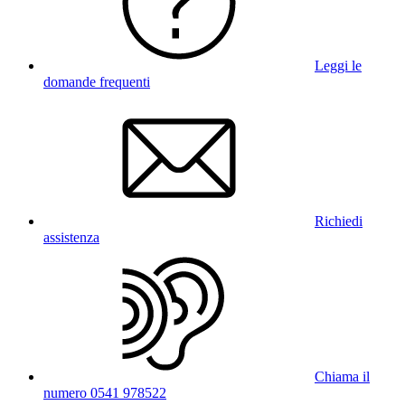
Leggi le
domande frequenti
Richiedi
assistenza
Chiama il
numero 0541 978522