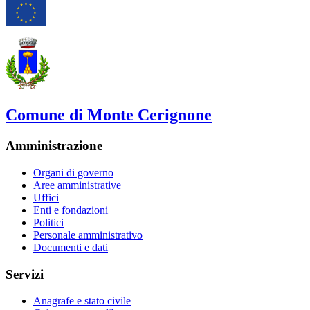
Comune di Monte Cerignone
Amministrazione
Organi di governo
Aree amministrative
Uffici
Enti e fondazioni
Politici
Personale amministrativo
Documenti e dati
Servizi
Anagrafe e stato civile