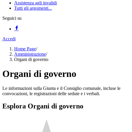
Assistenza agli invalidi
Tutti gli argomenti...
Seguici su
Accedi
Home Page
/
Amministrazione
/
Organi di governo
Organi di governo
Le informazioni sulla Giunta e il Consiglio comunale, incluse le
convocazioni, le registrazioni delle sedute e i verbali.
Esplora Organi di governo