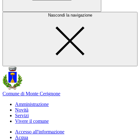
Nascondi la navigazione
Comune di Monte Cerignone
Amministrazione
Novità
Servizi
Vivere il comune
Accesso all'informazione
Acqua