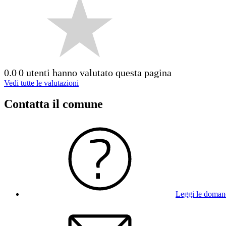
0.0
0 utenti hanno valutato questa pagina
Vedi tutte le valutazioni
Contatta il comune
Leggi le doman