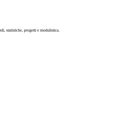
 statistiche, progetti e modulistica.