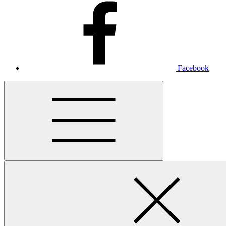
Facebook