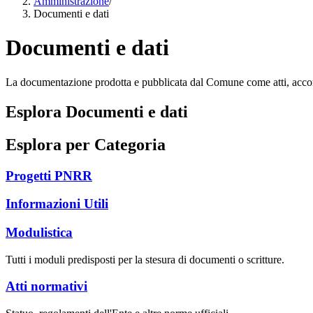
Amministrazione
/
Documenti e dati
Documenti e dati
La documentazione prodotta e pubblicata dal Comune come atti, accordi,
Esplora Documenti e dati
Esplora per Categoria
Progetti PNRR
Informazioni Utili
Modulistica
Tutti i moduli predisposti per la stesura di documenti o scritture.
Atti normativi