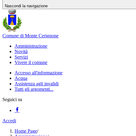
Nascondi la navigazione
Comune di Monte Cerignone
Amministrazione
Novità
Servizi
Vivere il comune
Accesso all'informazione
Acqua
Assistenza agli invalidi
Tutti gli argomenti...
Seguici su
Accedi
Home Page
/