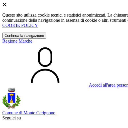
Questo sito utilizza cookie tecnici e statistici anonimizzati. La chiu
continuazione della navigazione in assenza di cookie o altri strumenti d
COOKIE POLICY
Continua la navigazione
Regione Marche
Accedi all'area perso
Comune di Monte Cerignone
Seguici su