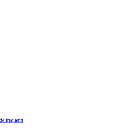
de frequenti