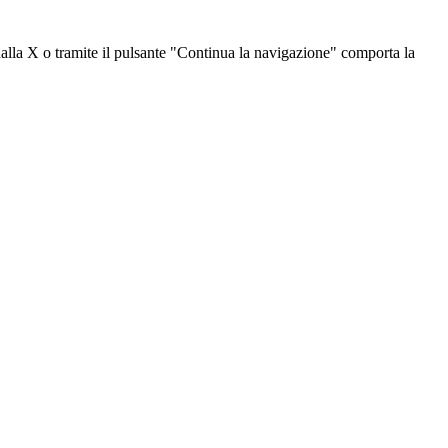
dalla X o tramite il pulsante "Continua la navigazione" comporta la