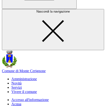
Nascondi la navigazione
Comune di Monte Cerignone
Amministrazione
Novità
Servizi
Vivere il comune
Accesso all'informazione
Acqua