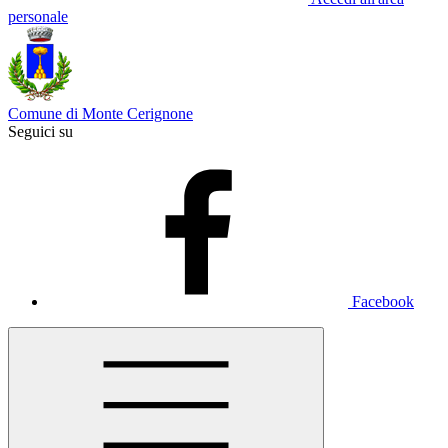
personale
Comune di Monte Cerignone
Seguici su
Facebook