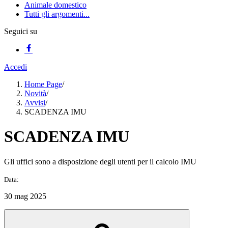
Animale domestico
Tutti gli argomenti...
Seguici su
Accedi
Home Page
/
Novità
/
Avvisi
/
SCADENZA IMU
SCADENZA IMU
Gli uffici sono a disposizione degli utenti per il calcolo IMU
Data:
30 mag 2025