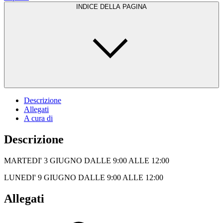
INDICE DELLA PAGINA
Descrizione
Allegati
A cura di
Descrizione
MARTEDI' 3 GIUGNO DALLE 9:00 ALLE 12:00
LUNEDI' 9 GIUGNO DALLE 9:00 ALLE 12:00
Allegati