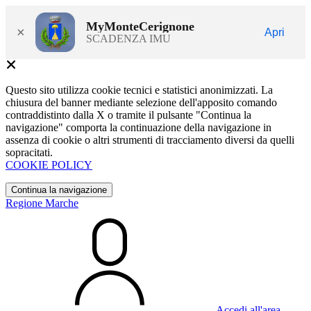
MyMonteCerignone
×
Apri
SCADENZA IMU
Questo sito utilizza cookie tecnici e statistici anonimizzati. La
chiusura del banner mediante selezione dell'apposito comando
contraddistinto dalla X o tramite il pulsante "Continua la
navigazione" comporta la continuazione della navigazione in
assenza di cookie o altri strumenti di tracciamento diversi da quelli
sopracitati.
COOKIE POLICY
Continua la navigazione
Regione Marche
Accedi all'area