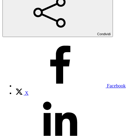
Condividi
Facebook
X