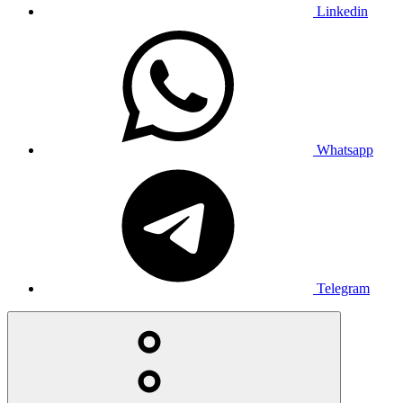
Linkedin
Whatsapp
Telegram