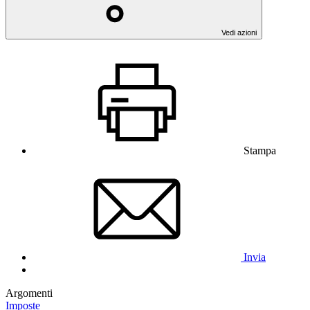
Vedi azioni
Stampa
Invia
Argomenti
Imposte