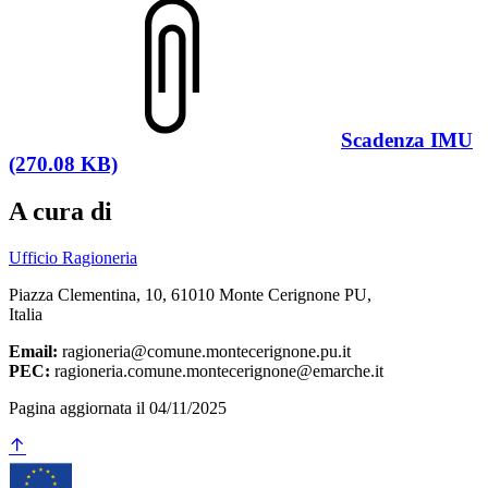
Scadenza IMU
(270.08 KB)
A cura di
Ufficio Ragioneria
Piazza Clementina, 10, 61010 Monte Cerignone PU,
Italia
Email:
ragioneria@comune.montecerignone.pu.it
PEC:
ragioneria.comune.montecerignone@emarche.it
Pagina aggiornata il 04/11/2025