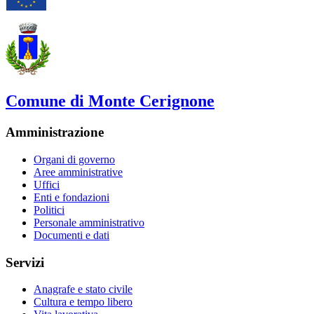
Comune di Monte Cerignone
Amministrazione
Organi di governo
Aree amministrative
Uffici
Enti e fondazioni
Politici
Personale amministrativo
Documenti e dati
Servizi
Anagrafe e stato civile
Cultura e tempo libero