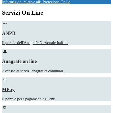
Informazioni relative alla Protezione Civile
Servizi On Line
ANPR
Il portale dell'Anagrafe Nazionale Italiana
Anagrafe on line
Accesso ai servizi anagrafici comunali
MPay
Il portale per i pagamenti agli enti