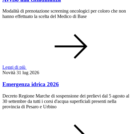
Modalità di prenotazione screening oncologici per coloro che non
hanno effettuato la scelta del Medico di Base
Leggi di più
Novità
31 lug 2026
Emergenza idrica 2026
Decreto Regione Marche di sospensione dei prelievi dal 5 agosto al
30 settembre da tutti i corsi d'acqua superficiali presenti nella
provincia di Pesaro e Urbino