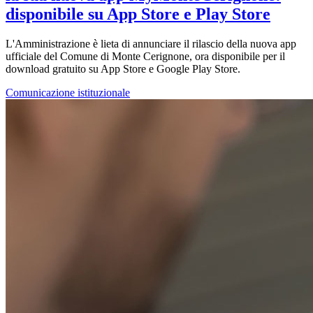
disponibile su App Store e Play Store
L'Amministrazione è lieta di annunciare il rilascio della nuova app
ufficiale del Comune di Monte Cerignone, ora disponibile per il
download gratuito su App Store e Google Play Store.
Comunicazione istituzionale