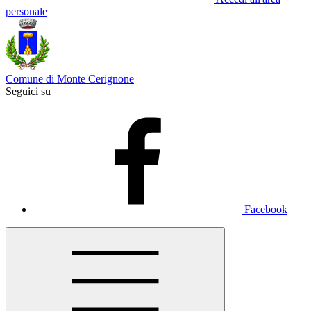
personale
Comune di Monte Cerignone
Seguici su
Facebook