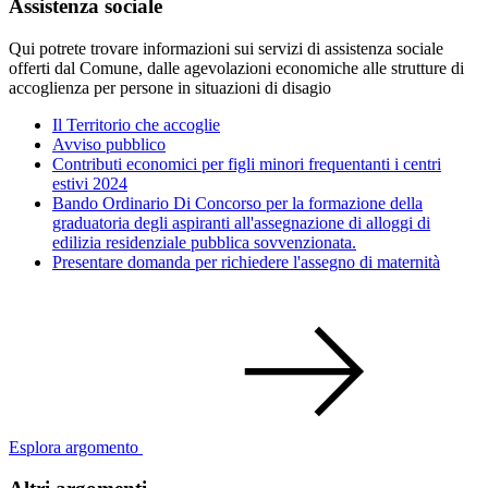
Assistenza sociale
Qui potrete trovare informazioni sui servizi di assistenza sociale
offerti dal Comune, dalle agevolazioni economiche alle strutture di
accoglienza per persone in situazioni di disagio
Il Territorio che accoglie
Avviso pubblico
Contributi economici per figli minori frequentanti i centri
estivi 2024
Bando Ordinario Di Concorso per la formazione della
graduatoria degli aspiranti all'assegnazione di alloggi di
edilizia residenziale pubblica sovvenzionata.
Presentare domanda per richiedere l'assegno di maternità
Esplora argomento