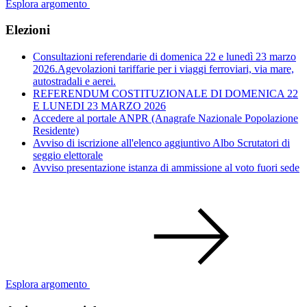
Esplora argomento
Elezioni
Consultazioni referendarie di domenica 22 e lunedì 23 marzo
2026.Agevolazioni tariffarie per i viaggi ferroviari, via mare,
autostradali e aerei.
REFERENDUM COSTITUZIONALE DI DOMENICA 22
E LUNEDI 23 MARZO 2026
Accedere al portale ANPR (Anagrafe Nazionale Popolazione
Residente)
Avviso di iscrizione all'elenco aggiuntivo Albo Scrutatori di
seggio elettorale
Avviso presentazione istanza di ammissione al voto fuori sede
Esplora argomento