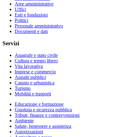
Aree amministrative
Uffici
Enti e fondazioni
Politici
Personale amministrativo
Documenti e dati
Servizi
Anagrafe e stato civile
Cultura e tempo libero
Vita lavorativa
Imprese e commercio
Appalti pubblici
Catasto e urbanistica
Turismo
Mobilità e trasporti
Educazione e formazione
Giustizia e sicurezza pubblica
Tributi, finanze e contravvenzioni
Ambiente
Salute, benessere e assistenza
Autorizzazioni