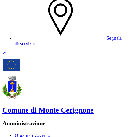
Segnala
disservizio
Comune di Monte Cerignone
Amministrazione
Organi di governo