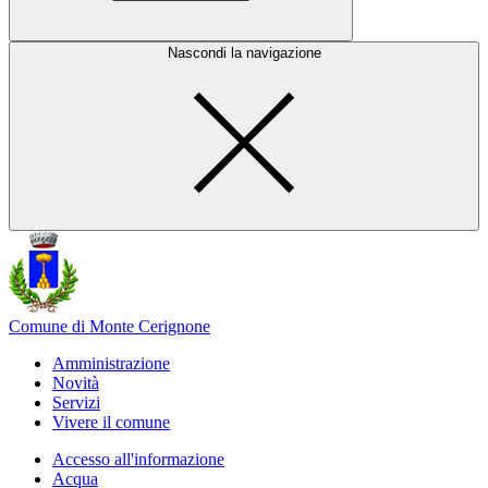
Nascondi la navigazione
Comune di Monte Cerignone
Amministrazione
Novità
Servizi
Vivere il comune
Accesso all'informazione
Acqua