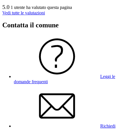
5.0
1 utente ha valutato questa pagina
Vedi tutte le valutazioni
Contatta il comune
Leggi le
domande frequenti
Richiedi