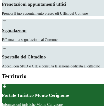
Prenotazioni appuntamenti uffici
Prenota il tuo appuntamento presso gli Uffici del Comune
Segnalazioni
Effettua una segnalazione al Comune
Sportello del Cittadino
Accedi con SPID o CIE e consulta la sezione dedicata al cittadino
Territorio
Portale Turistico Monte Cerignone
Informazioni turistiche Monte Cerignone