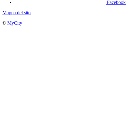
Facebook
Mappa del sito
©
MyCity