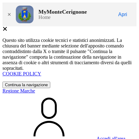
MyMonteCerignone
×
Apri
Home
Questo sito utilizza cookie tecnici e statistici anonimizzati. La
chiusura del banner mediante selezione dell'apposito comando
contraddistinto dalla X o tramite il pulsante "Continua la
navigazione" comporta la continuazione della navigazione in
assenza di cookie o altri strumenti di tracciamento diversi da quelli
sopracitati.
COOKIE POLICY
Continua la navigazione
Regione Marche
Accedi all'area