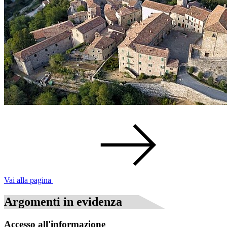
Vai alla pagina
Argomenti in evidenza
Accesso all'informazione