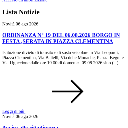
Lista Notizie
Novità
06 ago 2026
ORDINANZA N° 19 DEL 06.08.2026 BORGO IN
FESTA ,SERATA IN PIAZZA CLEMENTINA
Istituzione divieto di transito e di sosta veicolare in Via Leopardi,
Piazza Clementina, Via Battelli, Via delle Monache, Piazza Begni e
Via Uguccione dalle ore 19.00 di domenica 09.08.2026 sino (...)
Leggi di più
Novità
06 ago 2026
Avviso alla cittadinanza